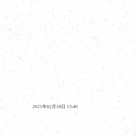
2021年02月18日 13:40