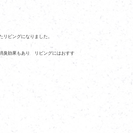
たリビングになりました。
消臭効果もあり リビングにはおすす