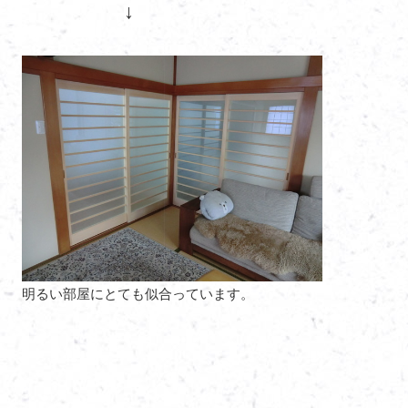
↓
明るい部屋にとても似合っています。