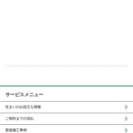
サービスメニュー
住まいのお役立ち情報
ご契約までの流れ
新築施工事例