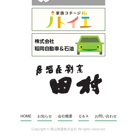
HOME
お知らせ
会社概要
Ｑ＆Ａ
お問い合わせ
Copyright ©
畑山興建株式会社
All rights reserved.