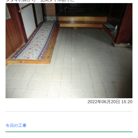
2022年06月20日 15:20
今日の工事