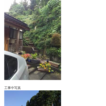
工事中写真