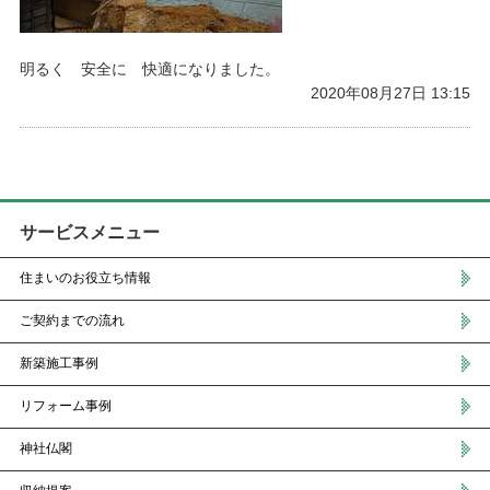
明るく 安全に 快適になりました。
2020年08月27日 13:15
サービスメニュー
住まいのお役立ち情報
ご契約までの流れ
新築施工事例
リフォーム事例
神社仏閣