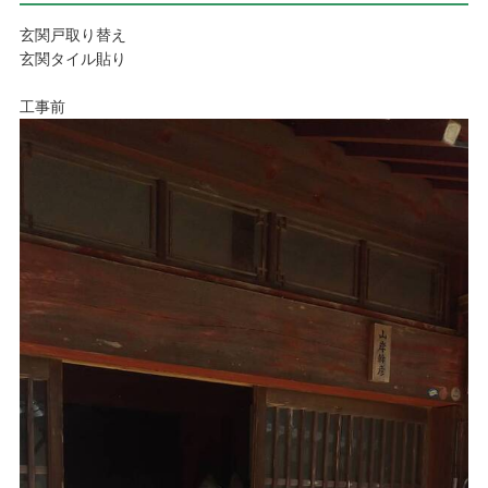
玄関戸取り替え
玄関タイル貼り
工事前