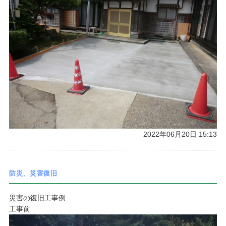
2022年06月20日 15:13
防災、災害復旧
災害の復旧工事例
工事前