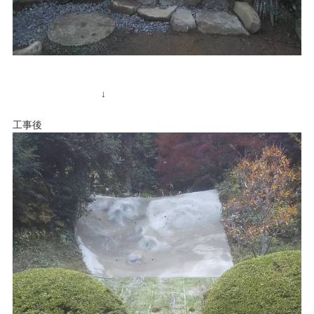
↓
工事後