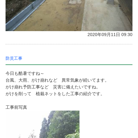
2020年09月11日 09:30
防災工事
今日も酷暑ですね～
台風、大雨、がけ崩れなど 異常気象が続いてます。
がけ崩れ予防工事など 災害に備えたいですね。
がけを削って 植栽ネットをした工事の紹介です。
工事前写真