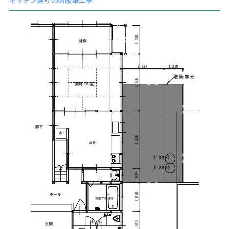
キッチン廻りの増改築工事