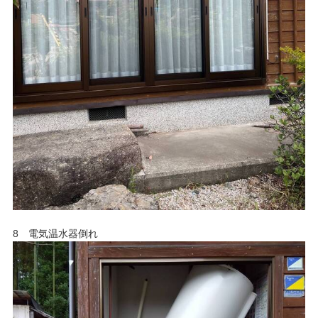
8 電気温水器倒れ