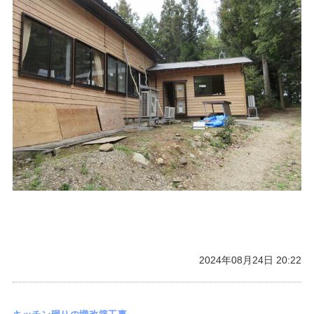
2024年08月24日 20:22