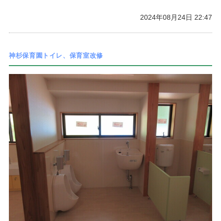
2024年08月24日 22:47
神杉保育園トイレ、保育室改修