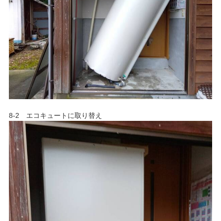
8-2 エコキュートに取り替え