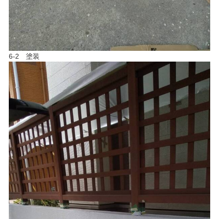
6-2 塗装