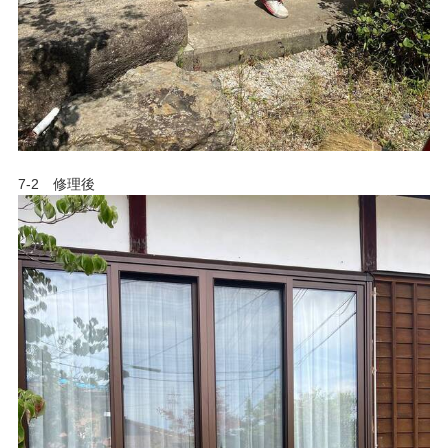
7-2 修理後