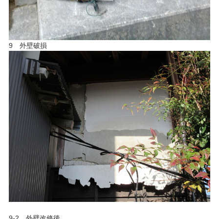
9 外壁破損
9-2 外壁改修後