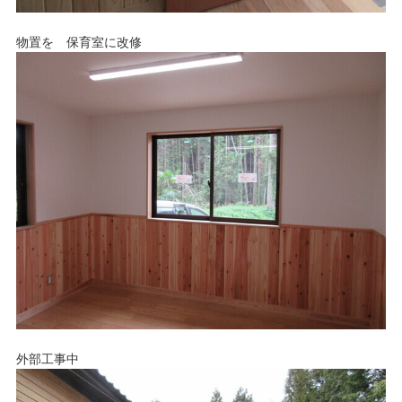
物置を 保育室に改修
外部工事中