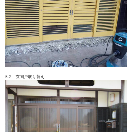
5-2 玄関戸取り替え