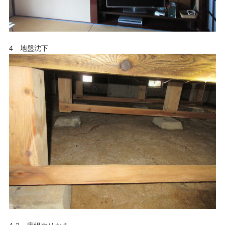
4 地盤沈下