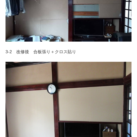
3-2 改修後 合板張り＋クロス貼り