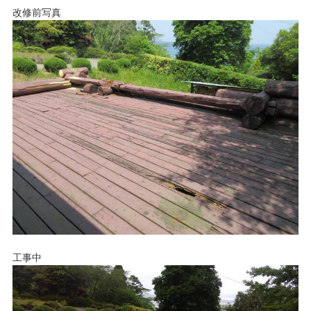
改修前写真
工事中