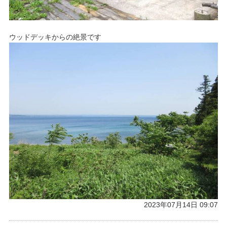
ウッドデッキからの絶景です
2023年07月14日 09:07