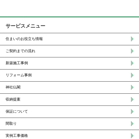
サービスメニュー
住まいのお役立ち情報
ご契約までの流れ
新築施工事例
リフォーム事例
神社仏閣
収納提案
保証について
間取り
実例工事価格