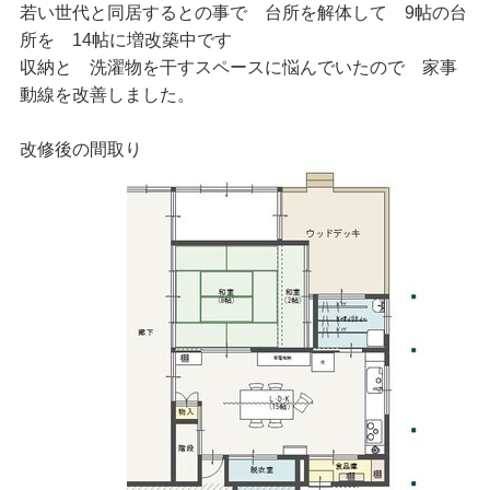
若い世代と同居するとの事で 台所を解体して 9帖の台
所を 14帖に増改築中です
収納と 洗濯物を干すスペースに悩んでいたので 家事
動線を改善しました。
改修後の間取り