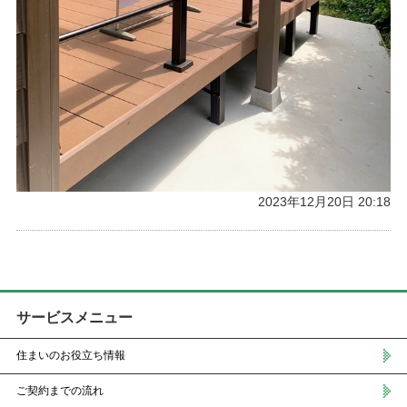
2023年12月20日 20:18
サービスメニュー
住まいのお役立ち情報
ご契約までの流れ