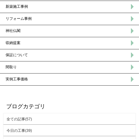
新築施工事例
リフォーム事例
神社仏閣
収納提案
保証について
間取り
実例工事価格
ブログカテゴリ
全ての記事(57)
今日の工事(39)