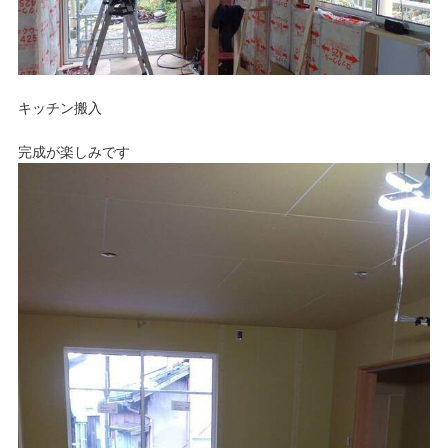
キッチン搬入
完成が楽しみです