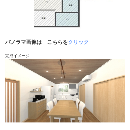
パノラマ画像は こちらを
クリック
完成イメージ