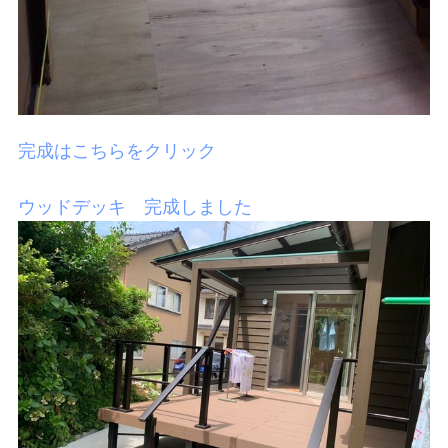
完成はこちらをクリック
ウッドデッキ 完成しました