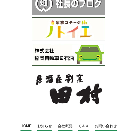
HOME
お知らせ
会社概要
Ｑ＆Ａ
お問い合わせ