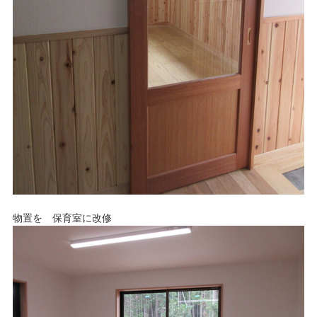
物置を 保育室に改修