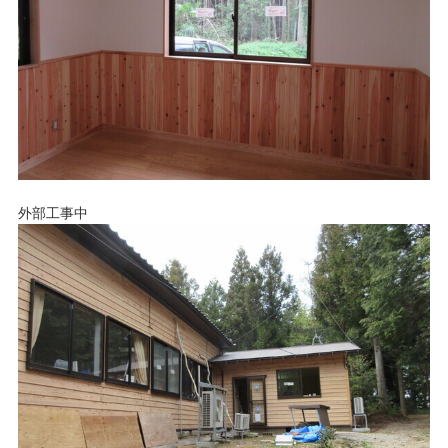
外部工事中