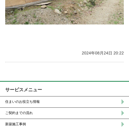
2024年08月24日 20:22
サービスメニュー
住まいのお役立ち情報
ご契約までの流れ
新築施工事例