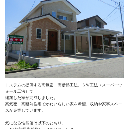
トステムの提供する高気密・高断熱工法、ＳＷ工法（スーパーウ
ォール工法）で
建築した家が完成しました。
高気密・高断熱住宅でかわいらしい家を希望。収納や家事スペー
スが充実しています。
気になる性能値は以下のとおり。